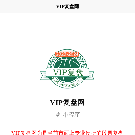
VIP复盘网
VIP复盘网
小程序
VIP复盘网为是当前市面上专业便捷的股票复盘