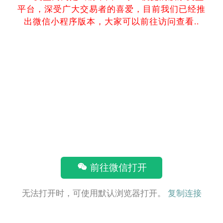
平台，深受广大交易者的喜爱，目前我们已经推
出微信小程序版本，大家可以前往访问查看..
前往微信打开
无法打开时，可使用默认浏览器打开。
复制连接